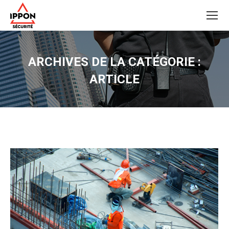
ARCHIVES DE LA CATÉGORIE :
ARTICLE