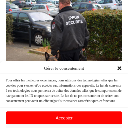
Gérer le consentement
Pour offrir les meilleures expériences, nous utilisons des technologies telles que les
cookies pour stocker et/ou accéder aux informations des appareils. Le fait de consentir
à ces technologies nous permettra de traiter des données telles que le comportement de
navigation ou les ID uniques sur ce site. Le fait de ne pas consentir ou de retirer son
consentement peut avoir un effet négatif sur certaines caractéristiques et fonctions.
article
Par
admin
septembre 21, 2020
Accepter