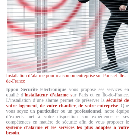
Installation d’alarme pour maison ou entreprise sur Paris et Île-
de-France
Ippon Sécurité Electronique
vous propose ses services en
qualité d’
installateur d’alarme s
ur Paris et en Île-de-France.
L’installation d’une alarme permet de préserver la
sécurité de
votre logement
,
de votre chantier
,
de votre entreprise
. Que
vous soyez un
particulier
ou un
professionnel
, notre équipe
d’experts met à votre disposition son expérience et ses
compétences en matière de sécurité afin de vous proposer le
système d’alarme et les services les plus adaptés à votre
besoin
.