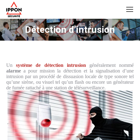
Détection d’intrusion
Un
système de détection intrusion
généralement nommé
alarme
a pour mission la détection et la signalisation d’une
intrusion par un procédé de dissuasion locale de type sonore tel
qu’une sirène, ou visuel tel qu’un flash ou encore un générateur
de fumée rattaché à une station de télésurveillance.