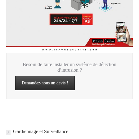
Besoin de faire installer un système de détection
d’intrusion ?
Demandez-nous un devis !
Gardiennage et Surveillance