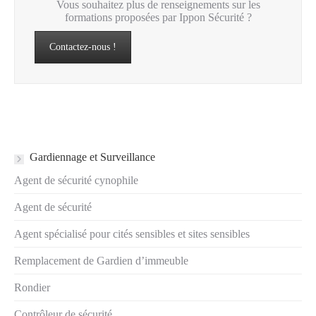
Vous souhaitez plus de renseignements sur les
formations proposées par Ippon Sécurité ?
Contactez-nous !
Gardiennage et Surveillance
Agent de sécurité cynophile
Agent de sécurité
Agent spécialisé pour cités sensibles et sites sensibles
Remplacement de Gardien d’immeuble
Rondier
Contrôleur de sécurité