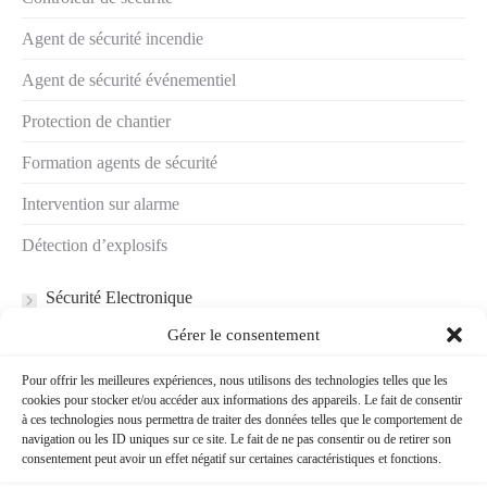
Agent de sécurité incendie
Agent de sécurité événementiel
Protection de chantier
Formation agents de sécurité
Intervention sur alarme
Détection d’explosifs
Sécurité Electronique
Gérer le consentement
Demander un
Pour offrir les meilleures expériences, nous utilisons des technologies telles que les
devis
cookies pour stocker et/ou accéder aux informations des appareils. Le fait de consentir
à ces technologies nous permettra de traiter des données telles que le comportement de
navigation ou les ID uniques sur ce site. Le fait de ne pas consentir ou de retirer son
consentement peut avoir un effet négatif sur certaines caractéristiques et fonctions.
Nous contacter