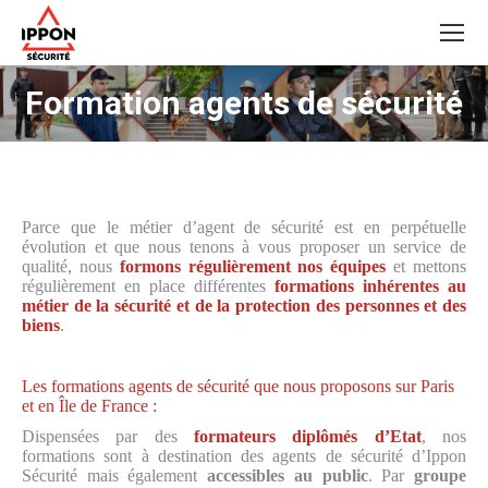
Formation agents de sécurité
Parce que le métier d’agent de sécurité est en perpétuelle
évolution et que nous tenons à vous proposer un service de
qualité, nous
formons régulièrement nos équipes
et mettons
régulièrement en place différentes
formations inhérentes au
métier de la sécurité et de la protection des personnes et des
biens
.
Les formations agents de sécurité que nous proposons sur Paris
et en Île de France :
Dispensées par des
formateurs diplômés d’Etat
, nos
formations sont à destination des agents de sécurité d’Ippon
Sécurité mais également
accessibles au public
. Par
groupe